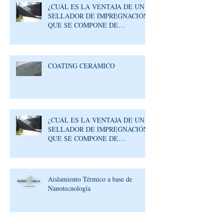
¿CUÁL ES LA VENTAJA DE UN
SELLADOR DE IMPREGNACIÓN
QUE SE COMPONE DE
MOLÉCULAS REACTIVAS?
COATING CERÁMICO
¿CUÁL ES LA VENTAJA DE UN
SELLADOR DE IMPREGNACIÓN
QUE SE COMPONE DE
MOLÉCULAS REACTIVAS?
Aislamiento Térmico a base de
Nanotecnología