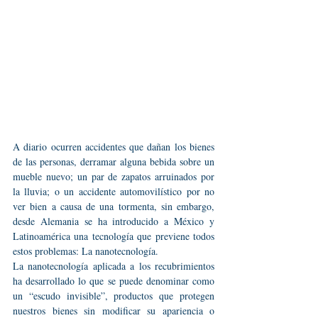
A diario ocurren accidentes que dañan los bienes 
de las personas, derramar alguna bebida sobre un 
mueble nuevo; un par de zapatos arruinados por 
la lluvia; o un accidente automovilístico por no 
ver bien a causa de una tormenta, sin embargo, 
desde Alemania se ha introducido a México y 
Latinoamérica una tecnología que previene todos 
estos problemas: La nanotecnología.
La nanotecnología aplicada a los recubrimientos 
ha desarrollado lo que se puede denominar como 
un “escudo invisible”, productos que protegen 
nuestros bienes sin modificar su apariencia o 