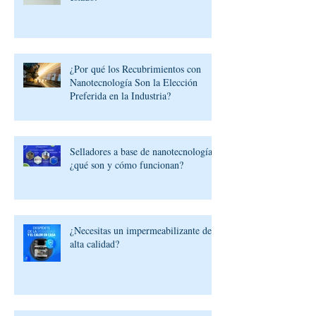
¿Por qué los Recubrimientos con
Nanotecnología Son la Elección
Preferida en la Industria?
Selladores a base de nanotecnología:
¿qué son y cómo funcionan?
¿Necesitas un impermeabilizante de
alta calidad?