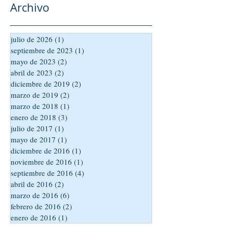
Archivo
julio de 2026
(1)
1 entrada
septiembre de 2023
(1)
1 entrada
mayo de 2023
(2)
2 entradas
abril de 2023
(2)
2 entradas
diciembre de 2019
(2)
2 entradas
marzo de 2019
(2)
2 entradas
marzo de 2018
(1)
1 entrada
enero de 2018
(3)
3 entradas
julio de 2017
(1)
1 entrada
mayo de 2017
(1)
1 entrada
diciembre de 2016
(1)
1 entrada
noviembre de 2016
(1)
1 entrada
septiembre de 2016
(4)
4 entradas
abril de 2016
(2)
2 entradas
marzo de 2016
(6)
6 entradas
febrero de 2016
(2)
2 entradas
enero de 2016
(1)
1 entrada