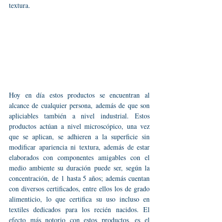
textura.
Hoy en día estos productos se encuentran al 
alcance de cualquier persona, además de que son 
apliciables también a nivel industrial. Estos 
productos actúan a nivel microscópico, una vez 
que se aplican, se adhieren a la superficie sin 
modificar apariencia ni textura, además de estar 
elaborados con componentes amigables con el 
medio ambiente su duración puede ser, según la 
concentración, de 1 hasta 5 años; además cuentan 
con diversos certificados, entre ellos los de grado 
alimenticio, lo que certifica su uso incluso en 
textiles dedicados para los recién nacidos. El 
efecto más notorio con estos productos, es el 