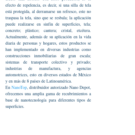
efecto de repelencia, es decir, si una silla de tela 
está protegida, al derramarse un refresco, este no 
traspasa la tela, sino que se resbala; la aplicación 
puede realizarse en sinfín de superficies, tela; 
concreto; plástico; cantera; cristal, etcétera. 
Actualmente, además de su aplicación en la vida 
diaria de personas y hogares, estos productos se 
han implementado en diversas industrias como 
construcciones inmobiliarias de gran escala; 
sistemas de transporte colectivo y privado; 
industrias de manufactura, y agencias 
automotrices, esto en diversos estados de México 
y en más de 8 países de Latinoamérica.
En 
NanoTop
, distribuidor autorizado Nano Depot, 
ofrecemos una amplia gama de recubrimientos a 
base de nanotecnología para diferentes tipos de 
superficies.