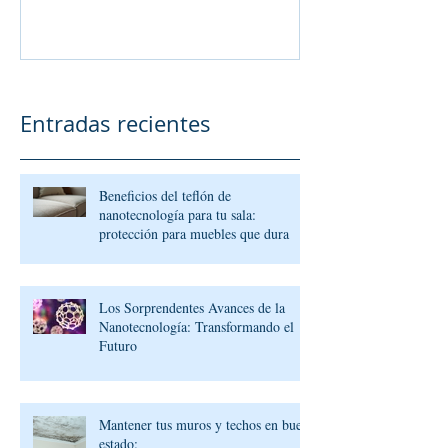
Entradas recientes
Beneficios del teflón de
nanotecnología para tu sala:
protección para muebles que dura
Los Sorprendentes Avances de la
Nanotecnología: Transformando el
Futuro
Mantener tus muros y techos en buen
estado: