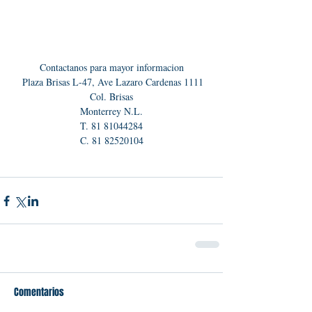
Contactanos para mayor informacion
  Plaza Brisas L-47, Ave Lazaro Cardenas 1111 
Col. Brisas
Monterrey N.L.
T. 81 81044284
C. 81 82520104
Comentarios