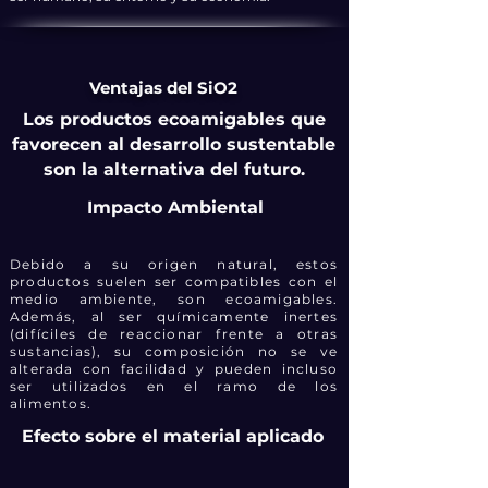
Ventajas del SiO2
Los productos ecoamigables que
favorecen al desarrollo sustentable
son la alternativa del futuro.
Impacto Ambiental
Debido a su origen natural, estos
productos suelen ser compatibles con el
medio ambiente, son ecoamigables.
Además, al ser químicamente inertes
(difíciles de reaccionar frente a otras
sustancias), su composición no se ve
alterada con facilidad y pueden incluso
ser utilizados en el ramo de los
alimentos.
Efecto sobre el material aplicado