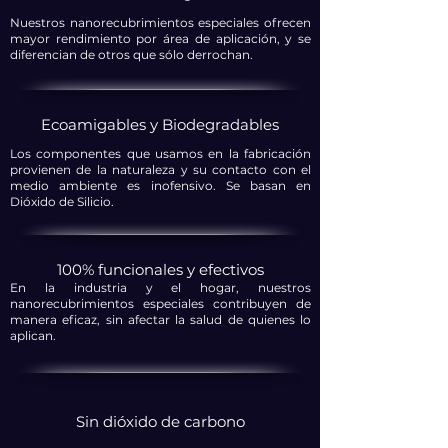
Nuestros nanorecubrimientos especiales ofrecen
mayor rendimiento por área de aplicación, y se
diferencian de otros que sólo derrochan.
Ecoamigables y Biodegradables
Los componentes que usamos en la fabricación
provienen de la naturaleza y su contacto con el
medio ambiente es inofensivo. Se basan en
Dióxido de Silicio.
100% funcionales y efectivos
En la industria y el hogar, nuestros
nanorecubrimientos especiales contribuyen de
manera eficaz, sin afectar la salud de quienes lo
aplican.
Sin dióxido de carbono