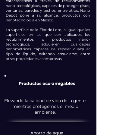
características a través de recubrimientos
nano-tecnológicos, capaces de proteger pisos,
ventanas, paredes y techos, entre otras. Nano
Depot pone a su alcance, productos con
nanotecnología en México.
La superficie de la Flor de Loto, al igual que las
superficies en las que son aplicados los
recubrimientos o productos nano-
tecnológicos, adquieren cualidades
nanométricas capaces de repeler cualquier
tipo de líquido, evitando ensuciarse, entre
otras propiedades asombrosas
Productos eco-amigables
Elevando la calidad de vida de la gente,
mientras protegemos el medio
ambiente.
Ahorro de agua