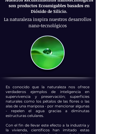
son productos Ecoamigables basados en
Dióxido de Silicio.
La naturaleza inspira nuestros desarrollos
nano-tecnológicos
Es conocido que la naturaleza nos ofrece
verdaderos ejemplos de inteligencia en
supervivencia y preservación; superficies
naturales como los pétalos de las flores o las
alas de una mariposa - por mencionar algunas
- repelen el agua gracias a diminutas
estructuras celulares.
Con el fin de llevar este efecto a la industria y
la vivienda, científicos han imitado estas