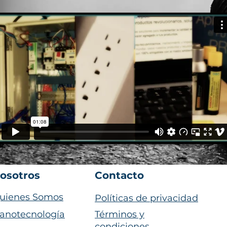
osotros
Contacto
uienes Somos
Políticas de privacidad
anotecnología
Términos y
condiciones