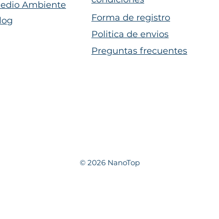
edio Ambiente
Forma de registro
log
Politica de envios
Preguntas frecuentes
© 2026 NanoTop