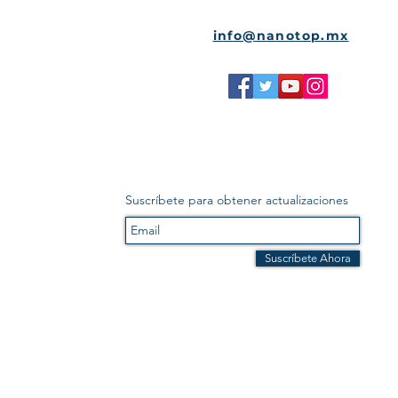
info@nanotop.mx
Suscríbete para obtener actualizaciones
Suscríbete Ahora