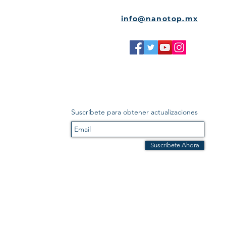
info@nanotop.mx
Suscríbete para obtener actualizaciones
Suscríbete Ahora