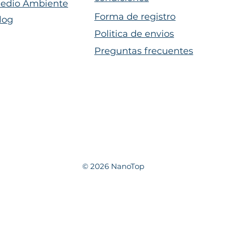
edio Ambiente
Forma de registro
log
Politica de envios
Preguntas frecuentes
© 2026 NanoTop