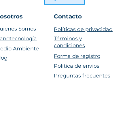
osotros
Contacto
uienes Somos
Políticas de privacidad
anotecnología
Términos y
condiciones
edio Ambiente
Forma de registro
log
Politica de envios
Preguntas frecuentes