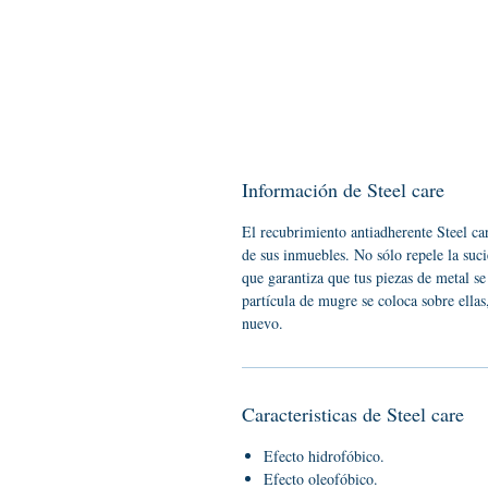
Información de Steel care
El recubrimiento antiadherente Steel car
de sus inmuebles. No sólo repele la suci
que garantiza que tus piezas de metal se
partícula de mugre se coloca sobre ellas
nuevo.
Caracteristicas de Steel care
Efecto hidrofóbico.
Efecto oleofóbico.