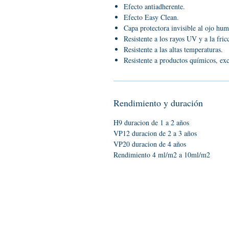
Efecto antiadherente.
Efecto Easy Clean.
Capa protectora invisible al ojo hu
Resistente a los rayos UV y a la fric
Resistente a las altas temperaturas.
Resistente a productos químicos, ex
Rendimiento y duración
H9 duracion de 1 a 2 años
VP12 duracion de 2 a 3 años
VP20 duracion de 4 años
Rendimiento 4 ml/m2 a 10ml/m2