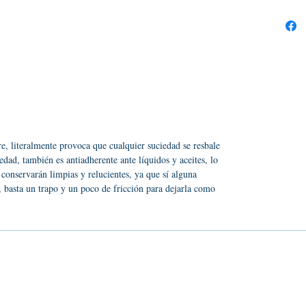
e, literalmente provoca que cualquier suciedad se resbale
edad, también es antiadherente ante líquidos y aceites, lo
 conservarán limpias y relucientes, ya que sí alguna
, basta un trapo y un poco de fricción para dejarla como