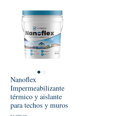
Nanoflex
Impermeabilizante
térmico y aislante
para techos y muros
Precio