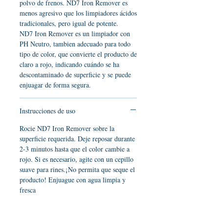
polvo de frenos. ND7 Iron Remover es
menos agresivo que los limpiadores ácidos
tradicionales, pero igual de potente.
ND7 Iron Remover es un limpiador con
PH Neutro, tambien adecuado para todo
tipo de color, que convierte el producto de
claro a rojo, indicando cuándo se ha
descontaminado de superficie y se puede
enjuagar de forma segura.
Instrucciones de uso
Rocie ND7 Iron Remover sobre la
superficie requerida. Deje reposar durante
2-3 minutos hasta que el color cambie a
rojo. Si es necesario, agite con un cepillo
suave para rines.¡No permita que seque el
producto! Enjuague con agua limpia y
fresca