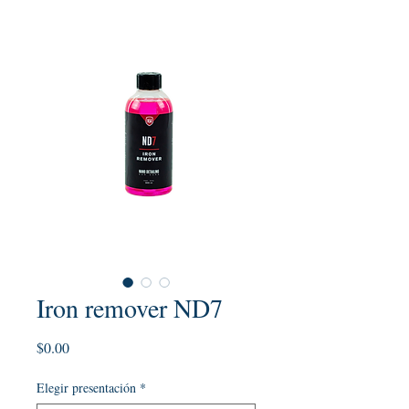
Iron remover ND7
Precio
$0.00
Elegir presentación
*