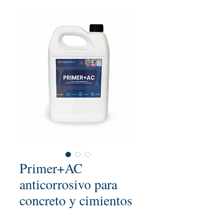
Primer+AC
anticorrosivo para
concreto y cimientos