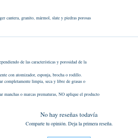
ger cantera, granito, mármol, slate y piedras porosas
ependiendo de las características y porosidad de la
ente con atomizador, esponja, brocha o rodillo.
ar completamente limpia, seca y libre de grasas o
ar manchas o marcas prematuras, NO aplique el producto
No hay reseñas todavía
Comparte tu opinión. Deja la primera reseña.