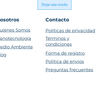
Dejar una reseña
osotros
Contacto
uienes Somos
Políticas de privacidad
anotecnología
Términos y
condiciones
edio Ambiente
Forma de registro
log
Politica de envios
Preguntas frecuentes