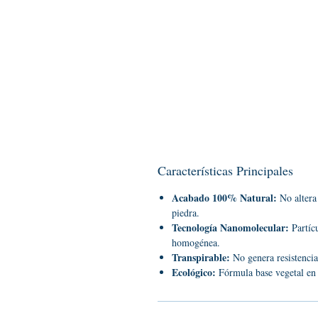
Características Principales
Acabado 100% Natural:
No altera 
piedra.
Tecnología Nanomolecular:
Partíc
homogénea.
Transpirable:
No genera resistencia
Ecológico:
Fórmula base vegetal en 