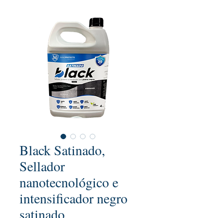
Black Satinado,
Sellador
nanotecnológico e
intensificador negro
satinado