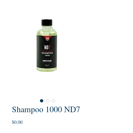
Shampoo 1000 ND7
Precio
$0.00