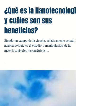
¿Qué es la Nanotecnología
y cuáles son sus
beneficios?
Siendo un campo de la ciencia, relativamente actual, la
nanotecnología es el estudio y manipulación de la
materia a niveles nanométricos,...