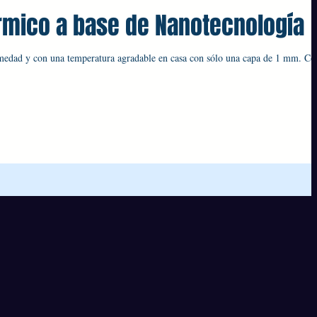
rmico a base de Nanotecnología
medad y con una temperatura agradable en casa con sólo una capa de 1 mm. Co