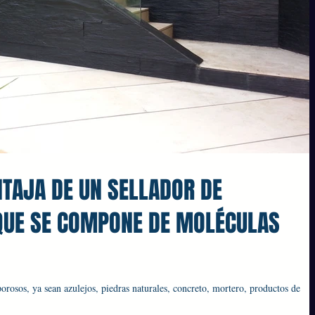
NTAJA DE UN SELLADOR DE
QUE SE COMPONE DE MOLÉCULAS
orosos, ya sean azulejos, piedras naturales, concreto, mortero, productos de