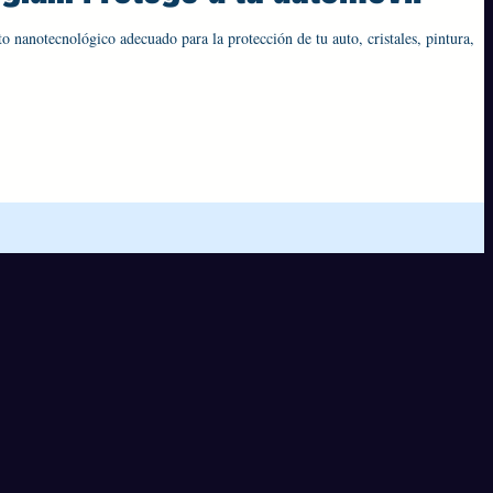
 nanotecnológico adecuado para la protección de tu auto, cristales, pintura,