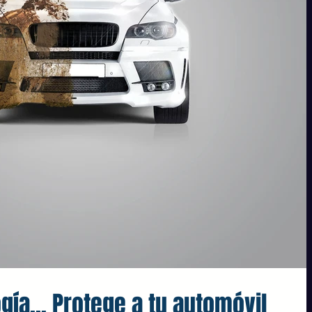
ía... Protege a tu automóvil