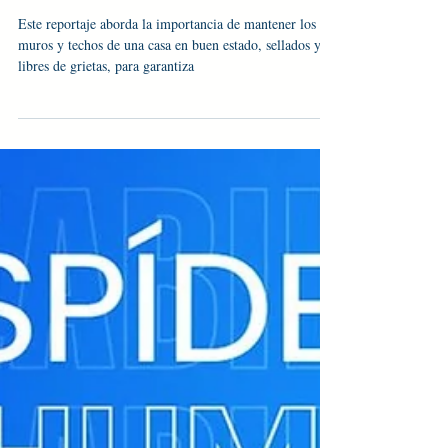
techos en buen estado:
Este reportaje aborda la importancia de mantener los
muros y techos de una casa en buen estado, sellados y
libres de grietas, para garantiza