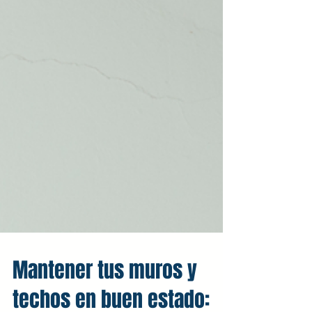
Mantener tus muros y