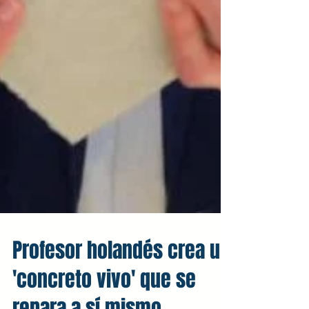
Profesor holandés crea un
'concreto vivo' que se