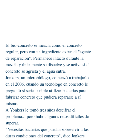
El bio-concreto se mezcla como el concreto 
regular, pero con un ingrediente extra: el "agente 
de reparación". Permanece intacto durante la 
mezcla y únicamente se disuelve y se activa si el 
concreto se agrieta y el agua entra.
Jonkers, un microbiólogo, comenzó a trabajarlo 
en el 2006, cuando un tecnólogo en concreto le 
preguntó si sería posible utilizar bacterias para 
fabricar concreto que pudiera repararse a sí 
mismo.
A Yonkers le tomó tres años descifrar el 
problema... pero hubo algunos retos difíciles de 
superar.
"Necesitas bacterias que puedan sobrevivir a las 
duras condiciones del concreto", dice Jonkers. 