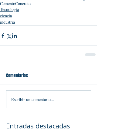
Cemento
Concreto
Tecnologia
ciencia
industria
Comentarios
Escribir un comentario...
Entradas destacadas