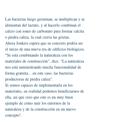
Las bacterias luego germinan, se multiplican y se 
alimentan del lactato, y al hacerlo combinan el 
calcio con iones de carbonato para formar calcita 
o piedra caliza, la cual cierra las grietas.
Ahora Jonkers espera que su concreto podría ser 
el inicio de una nueva era de edificios biológicos.
"Se está combinando la naturaleza con los 
materiales de construcción", dice. "La naturaleza 
nos está suministrando mucha funcionalidad de 
forma gratuita... en este caso, las bacterias 
productoras de piedra caliza".
Si somos capaces de implementarla en los 
materiales, en realidad podemos beneficiarnos de 
ella, así que creo que este es un muy buen 
ejemplo de cómo unir los entornos de la 
naturaleza y de la construcción en un nuevo 
concepto".