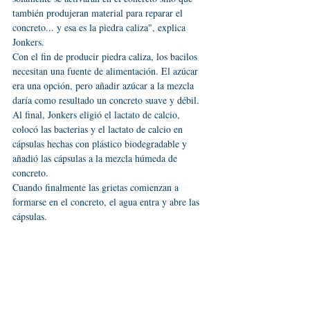
también produjeran material para reparar el 
concreto... y esa es la piedra caliza", explica 
Jonkers.
Con el fin de producir piedra caliza, los bacilos 
necesitan una fuente de alimentación. El azúcar 
era una opción, pero añadir azúcar a la mezcla 
daría como resultado un concreto suave y débil.
Al final, Jonkers eligió el lactato de calcio, 
colocó las bacterias y el lactato de calcio en 
cápsulas hechas con plástico biodegradable y 
añadió las cápsulas a la mezcla húmeda de 
concreto.
Cuando finalmente las grietas comienzan a 
formarse en el concreto, el agua entra y abre las 
cápsulas.