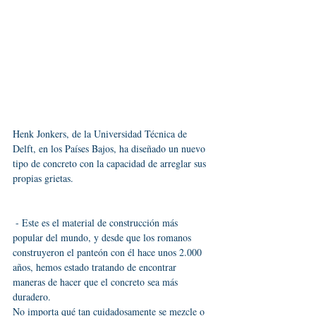
Henk Jonkers, de la Universidad Técnica de 
Delft, en los Países Bajos, ha diseñado un nuevo 
tipo de concreto con la capacidad de arreglar sus 
propias grietas.
 - Este es el material de construcción más 
popular del mundo, y desde que los romanos 
construyeron el panteón con él hace unos 2.000 
años, hemos estado tratando de encontrar 
maneras de hacer que el concreto sea más 
duradero.
No importa qué tan cuidadosamente se mezcle o 