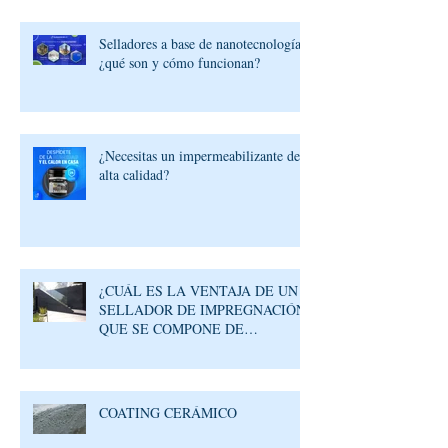
Selladores a base de nanotecnología:
¿qué son y cómo funcionan?
¿Necesitas un impermeabilizante de
alta calidad?
¿CUÁL ES LA VENTAJA DE UN
SELLADOR DE IMPREGNACIÓN
QUE SE COMPONE DE
MOLÉCULAS REACTIVAS?
COATING CERÁMICO