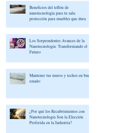
Beneficios del teflón de
nanotecnología para tu sala:
protección para muebles que dura
Los Sorprendentes Avances de la
Nanotecnología: Transformando el
Futuro
Mantener tus muros y techos en buen
estado:
¿Por qué los Recubrimientos con
Nanotecnología Son la Elección
Preferida en la Industria?