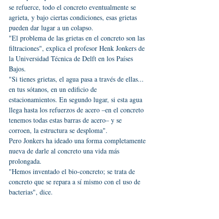
se refuerce, todo el concreto eventualmente se 
agrieta, y bajo ciertas condiciones, esas grietas 
pueden dar lugar a un colapso.
"El problema de las grietas en el concreto son las 
filtraciones", explica el profesor Henk Jonkers de 
la Universidad Técnica de Delft en los Países 
Bajos.
"Si tienes grietas, el agua pasa a través de ellas... 
en tus sótanos, en un edificio de 
estacionamientos. En segundo lugar, si esta agua 
llega hasta los refuerzos de acero –en el concreto 
tenemos todas estas barras de acero– y se 
corroen, la estructura se desploma".
Pero Jonkers ha ideado una forma completamente 
nueva de darle al concreto una vida más 
prolongada.
"Hemos inventado el bio-concreto; se trata de 
concreto que se repara a sí mismo con el uso de 
bacterias", dice.