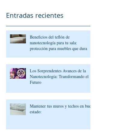
Entradas recientes
Beneficios del teflón de
nanotecnología para tu sala:
protección para muebles que dura
Los Sorprendentes Avances de la
Nanotecnología: Transformando el
Futuro
Mantener tus muros y techos en buen
estado: