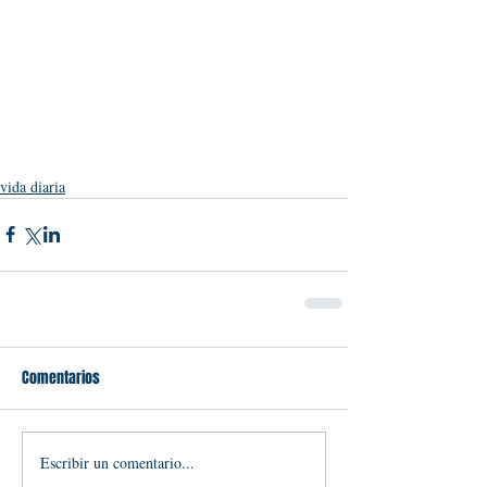
vida diaria
Comentarios
Escribir un comentario...