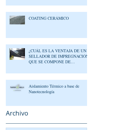
COATING CERÁMICO
¿CUÁL ES LA VENTAJA DE UN
SELLADOR DE IMPREGNACIÓN
QUE SE COMPONE DE
MOLÉCULAS REACTIVAS?
Aislamiento Térmico a base de
Nanotecnología
Archivo