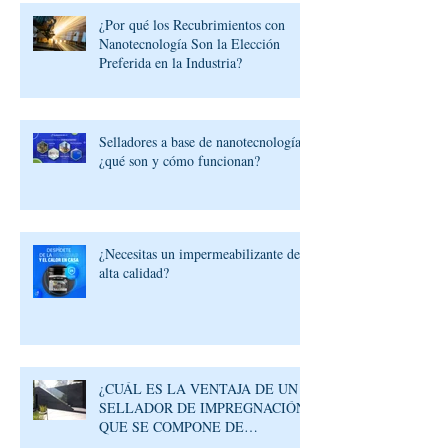
¿Por qué los Recubrimientos con
Nanotecnología Son la Elección
Preferida en la Industria?
Selladores a base de nanotecnología:
¿qué son y cómo funcionan?
¿Necesitas un impermeabilizante de
alta calidad?
¿CUÁL ES LA VENTAJA DE UN
SELLADOR DE IMPREGNACIÓN
QUE SE COMPONE DE
MOLÉCULAS REACTIVAS?