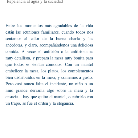
Repelencia al agua y la suciedad
Entre los momentos más agradables de la vida 
están las reuniones familiares, cuando todos nos 
sentamos al calor de la buena charla y las 
anécdotas, y claro, acompañándonos una deliciosa 
comida. A veces el anfitrión o la anfitriona es 
muy detallista, y prepara la mesa muy bonita para 
que todos se sientan cómodos. Con un mantel 
embellece la mesa, los platos, los complementos 
bien distribuidos en la mesa, y comemos a gusto. 
Pero casi nunca falta el incidente, un niño o un 
niño grande derrama algo sobre la mesa y la 
ensucia... hay que quitar el mantel, o cubrirlo con 
un trapo, se fue el orden y la elegancia.