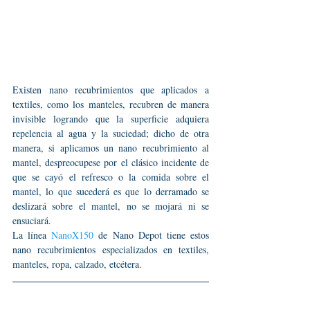
Existen nano recubrimientos que aplicados a 
textiles, como los manteles, recubren de manera 
invisible logrando que la superficie adquiera 
repelencia al agua y la suciedad; dicho de otra 
manera, si aplicamos un nano recubrimiento al 
mantel, despreocupese por el clásico incidente de 
que se cayó el refresco o la comida sobre el 
mantel, lo que sucederá es que lo derramado se 
deslizará sobre el mantel, no se mojará ni se 
ensuciará.
La línea 
NanoX150
 de Nano Depot tiene estos 
nano recubrimientos especializados en textiles, 
manteles, ropa, calzado, etcétera.