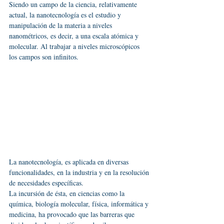
Siendo un campo de la ciencia, relativamente 
actual, la nanotecnología es el estudio y 
manipulación de la materia a niveles 
nanométricos, es decir, a una escala atómica y 
molecular. Al trabajar a niveles microscópicos 
los campos son infinitos.
La nanotecnología, es aplicada en diversas 
funcionalidades, en la industria y en la resolución 
de necesidades específicas.
La incursión de ésta, en ciencias como la 
química, biología molecular, física, informática y 
medicina, ha provocado que las barreras que 