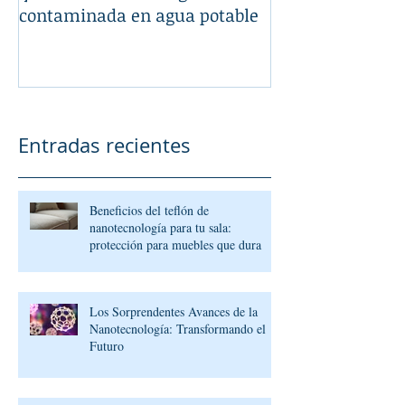
contaminada en agua potable
Entradas recientes
Beneficios del teflón de
nanotecnología para tu sala:
protección para muebles que dura
Los Sorprendentes Avances de la
Nanotecnología: Transformando el
Futuro