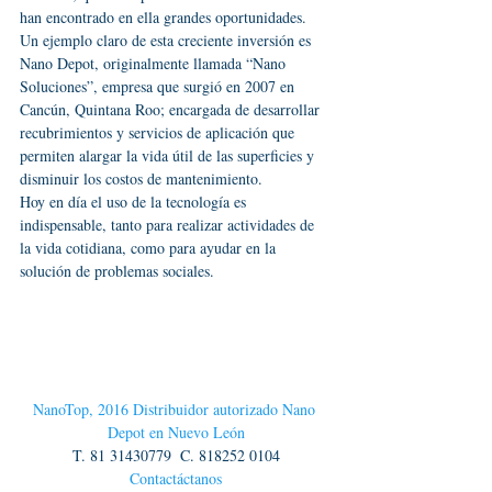
han encontrado en ella grandes oportunidades.
Un ejemplo claro de esta creciente inversión es 
Nano Depot, originalmente llamada “Nano 
Soluciones”, empresa que surgió en 2007 en 
Cancún, Quintana Roo; encargada de desarrollar 
recubrimientos y servicios de aplicación que 
permiten alargar la vida útil de las superficies y 
disminuir los costos de mantenimiento.
Hoy en día el uso de la tecnología es 
indispensable, tanto para realizar actividades de 
la vida cotidiana, como para ayudar en la 
solución de problemas sociales.
NanoTop, 2016 Distribuidor autorizado Nano 
Depot en Nuevo León
T. 81 31430779  C. 818252 0104
Contactáctanos