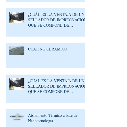
¿CUÁL ES LA VENTAJA DE UN
SELLADOR DE IMPREGNACIÓN
QUE SE COMPONE DE
MOLÉCULAS REACTIVAS?
COATING CERÁMICO
¿CUÁL ES LA VENTAJA DE UN
SELLADOR DE IMPREGNACIÓN
QUE SE COMPONE DE
MOLÉCULAS REACTIVAS?
Aislamiento Térmico a base de
Nanotecnología