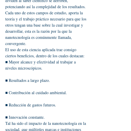
dividen al saber científico se derriben, 
potenciando así la complejidad de los resultados.
Cada uno de estos campos de estudio, aporta la 
teoría y el trabajo práctico necesario para que los 
otros tengan una base sobre la cual investigar y 
desarrollar, esta es la razón por la que la 
nanotecnología es comúnmente llamada, 
convergente.
El uso de esta ciencia aplicada trae consigo 
ciertos beneficios, dentro de los cuales destacan:
■ Mayor alcance y efectividad al trabajar a 
niveles microscópicos.
■ Resultados a largo plazo.
■ Contribución al cuidado ambiental.
■ Reducción de gastos futuros.
■ Innovación constante.
Tal ha sido el impacto de la nanotecnología en la 
sociedad, que múltiples marcas e instituciones 