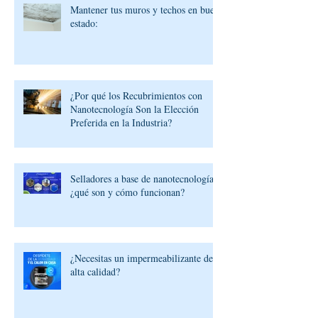
Mantener tus muros y techos en buen
estado:
¿Por qué los Recubrimientos con
Nanotecnología Son la Elección
Preferida en la Industria?
Selladores a base de nanotecnología:
¿qué son y cómo funcionan?
¿Necesitas un impermeabilizante de
alta calidad?