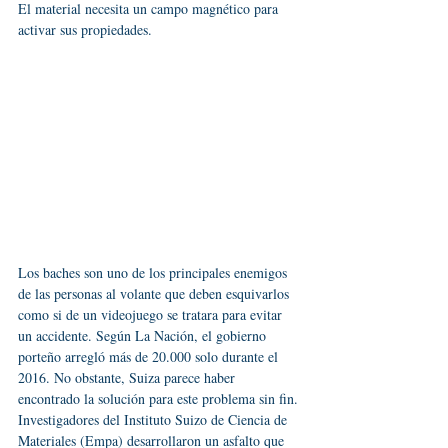
El material necesita un campo magnético para 
activar sus propiedades.
Los baches son uno de los principales enemigos 
de las personas al volante que deben esquivarlos 
como si de un videojuego se tratara para evitar 
un accidente. Según La Nación, el gobierno 
porteño arregló más de 20.000 solo durante el 
2016. No obstante, Suiza parece haber 
encontrado la solución para este problema sin fin. 
Investigadores del Instituto Suizo de Ciencia de 
Materiales (Empa) desarrollaron un asfalto que 