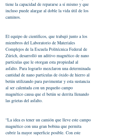
tiene la capacidad de repararse a sí mismo y que 
incluso puede alargar al doble la vida útil de los 
caminos.
El equipo de científicos, que trabajó junto a los 
miembros del Laboratorio de Materiales 
Complejos de la Escuela Politécnica Federal de 
Zúrich, desarrolló un aditivo magnético de nano 
partículas que le otorgan esta propiedad al 
asfalto. Para lograrlo mezclaron una determinada 
cantidad de nano partículas de óxido de hierro al 
betún utilizando para pavimentar y esta sustancia 
al ser calentada con un pequeño campo 
magnético causa que el betún se derrita llenando 
las grietas del asfalto.
“La idea es tener un camión que lleve este campo 
magnético con una gran bobina que permita 
cubrir la mayor superficie posible. Con este 