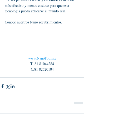
más efectivo y menos costoso para que esta 
tecnología pueda aplicarse al mundo real.  
Conoce nuestros Nano recubrimientos.
www.NanoTop.mx
T. 81 81044284
C.81 82520104