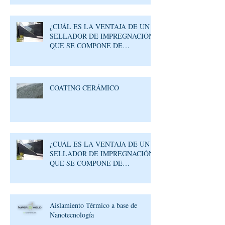
¿CUÁL ES LA VENTAJA DE UN
SELLADOR DE IMPREGNACIÓN
QUE SE COMPONE DE
MOLÉCULAS REACTIVAS?
COATING CERÁMICO
¿CUÁL ES LA VENTAJA DE UN
SELLADOR DE IMPREGNACIÓN
QUE SE COMPONE DE
MOLÉCULAS REACTIVAS?
Aislamiento Térmico a base de
Nanotecnología