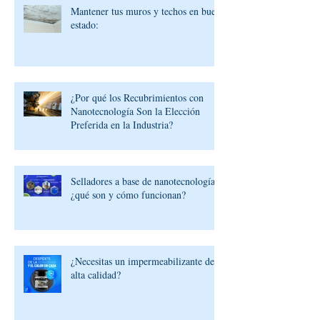
Mantener tus muros y techos en buen
estado:
¿Por qué los Recubrimientos con
Nanotecnología Son la Elección
Preferida en la Industria?
Selladores a base de nanotecnología:
¿qué son y cómo funcionan?
¿Necesitas un impermeabilizante de
alta calidad?