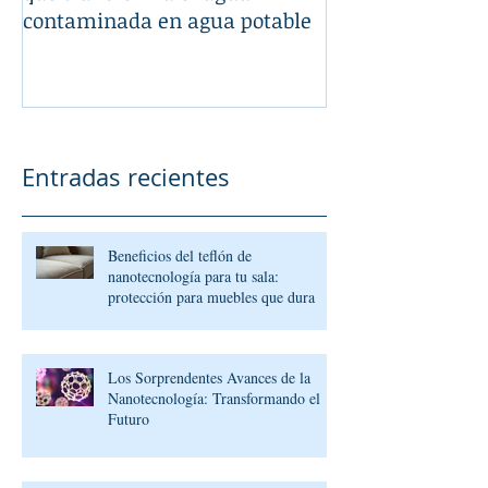
contaminada en agua potable
Entradas recientes
Beneficios del teflón de
nanotecnología para tu sala:
protección para muebles que dura
Los Sorprendentes Avances de la
Nanotecnología: Transformando el
Futuro